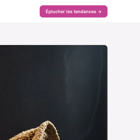
Éplucher les tendances →